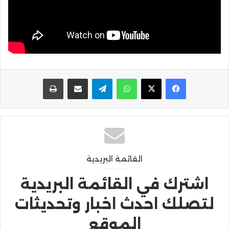
واتساب
تيلقرام
مشاركة عبر البريد
طباعة
القائمة البريدية
اشترك في القائمة البريدية
لتصلك احدث اخبار وتحديثات
الموقع