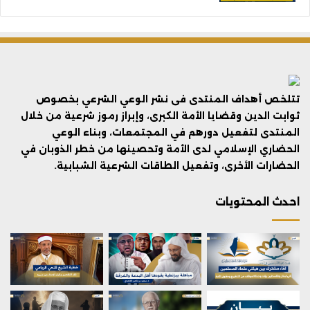
تتلخص أهداف المنتدى فى نشر الوعي الشرعي بخصوص
ثوابت الدين وقضايا الأمة الكبرى، وإبراز رموز شرعية من خلال
المنتدى لتفعيل دورهم في المجتمعات، وبناء الوعي
الحضاري الإسلامي لدى الأمة وتحصينها من خطر الذوبان في
الحضارات الأخرى، وتفعيل الطاقات الشرعية الشبابية.
احدث المحتويات