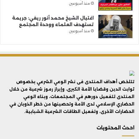
منذ أسبوعين
اغتيال الشيخ محمد أنور ريغي: جريمة
تستهدف العلماء ووحدة المجتمع
منذ أسبوعين
تتلخص أهداف المنتدى فى نشر الوعي الشرعي بخصوص
ثوابت الدين وقضايا الأمة الكبرى، وإبراز رموز شرعية من خلال
المنتدى لتفعيل دورهم في المجتمعات، وبناء الوعي
الحضاري الإسلامي لدى الأمة وتحصينها من خطر الذوبان في
الحضارات الأخرى، وتفعيل الطاقات الشرعية الشبابية.
احدث المحتويات