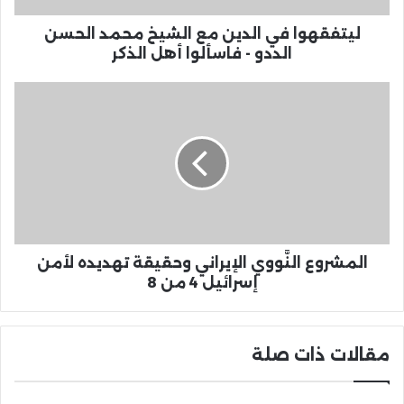
ليتفقهوا في الدين مع الشيخ محمد الحسن
الددو - فاسألوا أهل الذكر
المشروع النَّووي الإيراني وحقيقة تهديده لأمن
إسرائيل 4 من 8
مقالات ذات صلة