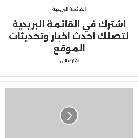
القائمة البريدية
اشترك في القائمة البريدية
لتصلك احدث اخبار وتحديثات
الموقع
اشترك الآن.