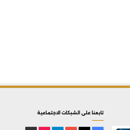
تابعنا على الشبكات الاجتماعية