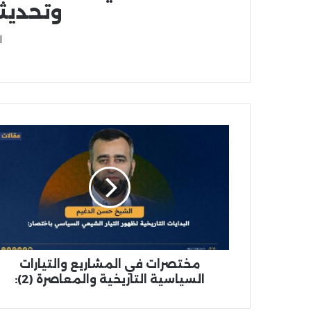
وتحديث
ا
‏مختصرات في المشاريع والتيارات
السياسية التاريخية والمعاصرة (2):