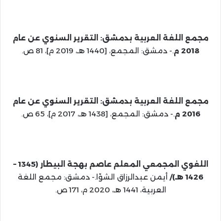
مجمع اللغة العربية بدمشق: التقرير السنوي عن عام
2018 م
.- دمشق: المجمع، [1440 هـ، 2019 م]، 81 ص.
مجمع اللغة العربية بدمشق: التقرير السنوي عن عام
2016 م
.- دمشق: المجمع، [1438 هـ، 2017 م]، 65 ص.
اللغوي المجمعي المعلم عاصم بهجة البيطار (1345 –
1426 هـ)/
أيمن عبدالرزاق الشوّا.- دمشق: مجمع اللغة
العربية، 1441 هـ، 2020 م، 171 ص.