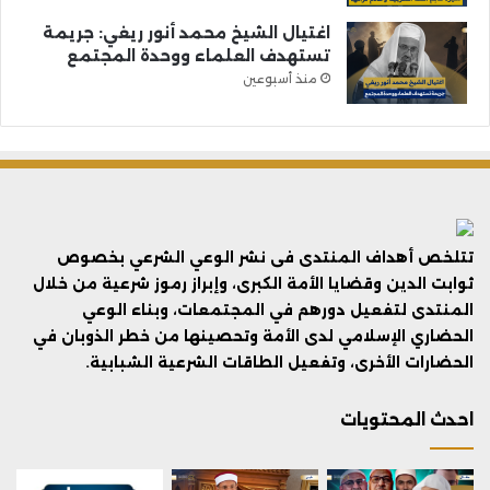
اغتيال الشيخ محمد أنور ريغي: جريمة
تستهدف العلماء ووحدة المجتمع
منذ أسبوعين
تتلخص أهداف المنتدى فى نشر الوعي الشرعي بخصوص
ثوابت الدين وقضايا الأمة الكبرى، وإبراز رموز شرعية من خلال
المنتدى لتفعيل دورهم في المجتمعات، وبناء الوعي
الحضاري الإسلامي لدى الأمة وتحصينها من خطر الذوبان في
الحضارات الأخرى، وتفعيل الطاقات الشرعية الشبابية.
احدث المحتويات