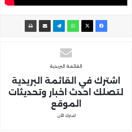
واتساب
تيلقرام
مشاركة عبر البريد
طباعة
القائمة البريدية
اشترك في القائمة البريدية
لتصلك احدث اخبار وتحديثات
الموقع
اشترك الآن.