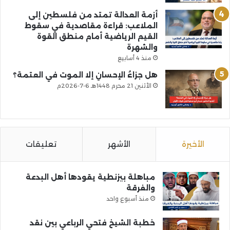
أزمة العدالة تمتد من فلسطين إلى
الملاعب: قراءة مقاصدية في سقوط
القيم الرياضية أمام منطق القوة
والشهرة
منذ 4 أسابيع
هل جزاءُ الإحسانِ إلا الموت في العتمة؟
الأثنين 21 محرم 1448هـ 6-7-2026م
الأخيرة
الأشهر
تعليقات
مباهلة بيزنطية يقودها أهل البدعة
والفرقة
منذ أسبوع واحد
خطبة الشيخ فتحي الرباعي بين نقد