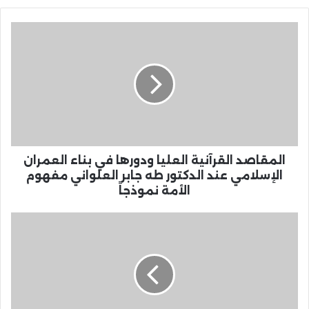
المقاصد القرآنية العليا ودورها في بناء العمران
الإسلامي عند الدكتور طه جابر العلواني مفهوم
الأمة نموذجاً