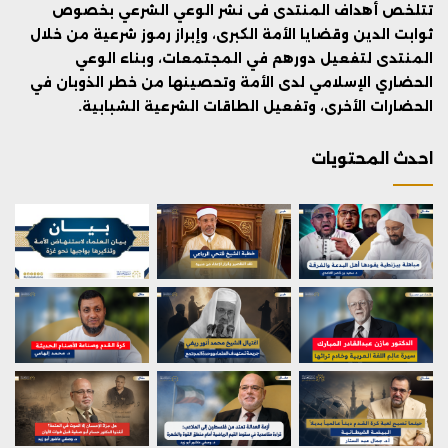
تتلخص أهداف المنتدى فى نشر الوعي الشرعي بخصوص
ثوابت الدين وقضايا الأمة الكبرى، وإبراز رموز شرعية من خلال
المنتدى لتفعيل دورهم في المجتمعات، وبناء الوعي
الحضاري الإسلامي لدى الأمة وتحصينها من خطر الذوبان في
الحضارات الأخرى، وتفعيل الطاقات الشرعية الشبابية.
احدث المحتويات