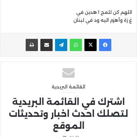
اللهم كن للمج ا هدين في
غ زة وأهزم اليه ود في لبنان
واتساب
تيلقرام
مشاركة عبر البريد
طباعة
القائمة البريدية
اشترك في القائمة البريدية
لتصلك احدث اخبار وتحديثات
الموقع