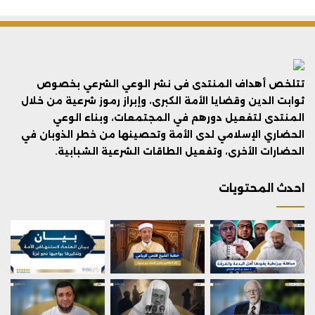
تتلخص أهداف المنتدى فى نشر الوعي الشرعي بخصوص
ثوابت الدين وقضايا الأمة الكبرى، وإبراز رموز شرعية من خلال
المنتدى لتفعيل دورهم في المجتمعات، وبناء الوعي
الحضاري الإسلامي لدى الأمة وتحصينها من خطر الذوبان في
الحضارات الأخرى، وتفعيل الطاقات الشرعية الشبابية.
احدث المحتويات