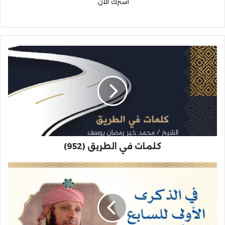
اشترك الآن.
كلمات في الطريق (952)