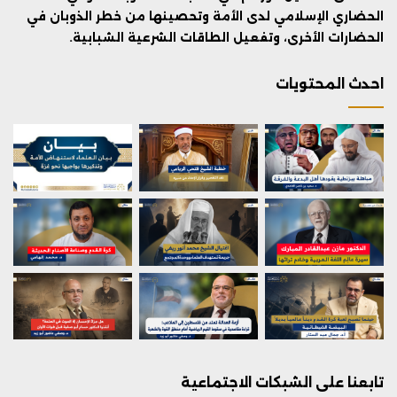
الحضاري الإسلامي لدى الأمة وتحصينها من خطر الذوبان في
الحضارات الأخرى، وتفعيل الطاقات الشرعية الشبابية.
احدث المحتويات
تابعنا على الشبكات الاجتماعية