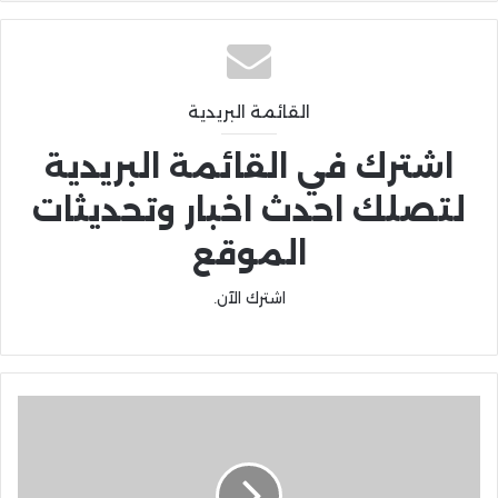
القائمة البريدية
اشترك في القائمة البريدية
لتصلك احدث اخبار وتحديثات
الموقع
اشترك الآن.