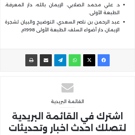
د. علي محمد الصلابي، الإيمان بالله، دار المعرفة،
الطبعة الأولى.
عبد الرحمن بن ناصر السعدي، التوضيح والبيان لشجرة
الإيمان، دار أضواء السلف، الطبعة الأولى 1998م.
واتساب
تيلقرام
مشاركة عبر البريد
طباعة
القائمة البريدية
اشترك في القائمة البريدية
لتصلك احدث اخبار وتحديثات