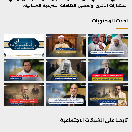
الحضارات الأخرى، وتفعيل الطاقات الشرعية الشبابية.
احدث المحتويات
تابعنا على الشبكات الاجتماعية