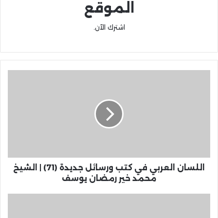
الموقع
اشترك الآن.
اللسان العربي في كتب ورسائل جديدة (71) | الشيخ
محمد خير رمضان يوسف