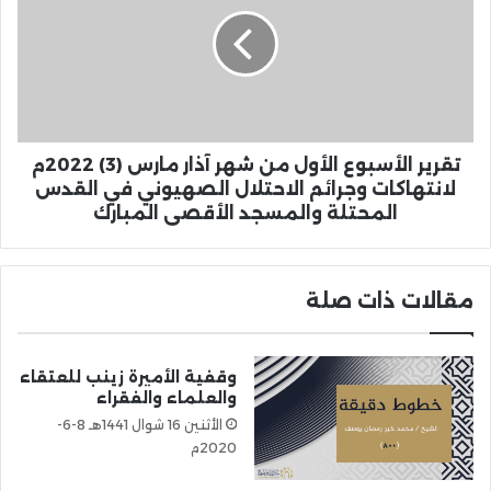
تقرير الأسبوع الأول من شهر آذار مارس (3) 2022م
لانتهاكات وجرائم الاحتلال الصهيوني في القدس
المحتلة والمسجد الأقصى المبارك
مقالات ذات صلة
وقفية الأميرة زينب للعتقاء
والعلماء والفقراء
الأثنين 16 شوال 1441هـ 8-6-
2020م