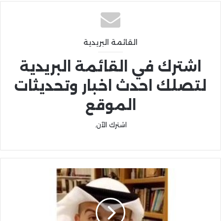
القائمة البريدية
اشترك في القائمة البريدية
لتصلك احدث اخبار وتحديثات
الموقع
اشترك الآن.