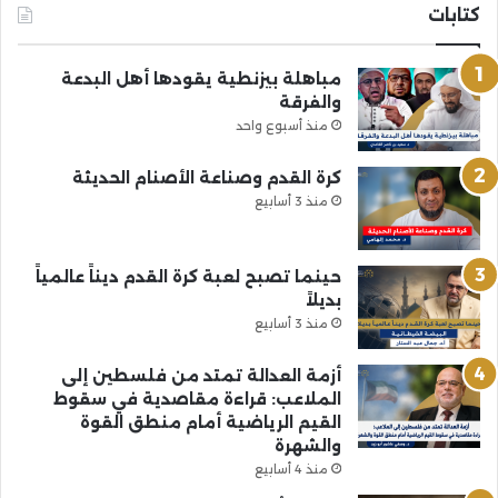
كتابات
مباهلة بيزنطية يقودها أهل البدعة
والفرقة
منذ أسبوع واحد
كرة القدم وصناعة الأصنام الحديثة
منذ 3 أسابيع
حينما تصبح لعبة كرة القدم ديناً عالمياً
بديلاً
منذ 3 أسابيع
أزمة العدالة تمتد من فلسطين إلى
الملاعب: قراءة مقاصدية في سقوط
القيم الرياضية أمام منطق القوة
والشهرة
منذ 4 أسابيع