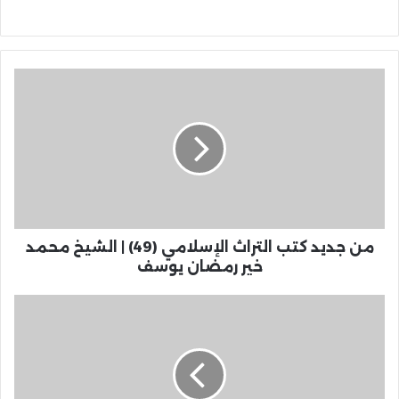
من جديد كتب التراث الإسلامي (49) | الشيخ محمد
خير رمضان يوسف