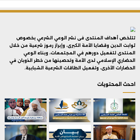
تتلخص أهداف المنتدى فى نشر الوعي الشرعي بخصوص
ثوابت الدين وقضايا الأمة الكبرى، وإبراز رموز شرعية من خلال
المنتدى لتفعيل دورهم في المجتمعات، وبناء الوعي
الحضاري الإسلامي لدى الأمة وتحصينها من خطر الذوبان في
الحضارات الأخرى، وتفعيل الطاقات الشرعية الشبابية.
احدث المحتويات