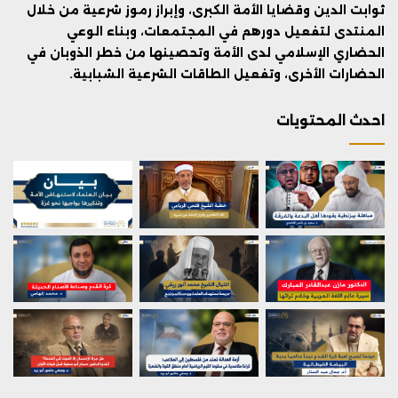
ثوابت الدين وقضايا الأمة الكبرى، وإبراز رموز شرعية من خلال
المنتدى لتفعيل دورهم في المجتمعات، وبناء الوعي
الحضاري الإسلامي لدى الأمة وتحصينها من خطر الذوبان في
الحضارات الأخرى، وتفعيل الطاقات الشرعية الشبابية.
احدث المحتويات