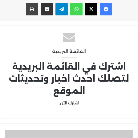
واتساب
تيلقرام
مشاركة عبر البريد
طباعة
القائمة البريدية
اشترك في القائمة البريدية
لتصلك احدث اخبار وتحديثات
الموقع
اشترك الآن.