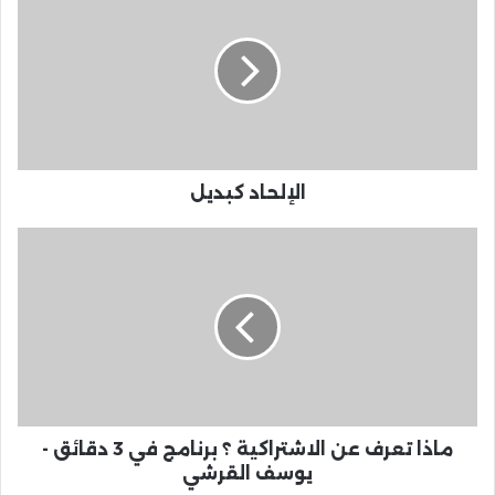
الإلحاد كبديل
ماذا تعرف عن الاشتراكية ؟ برنامج في 3 دقائق -
يوسف القرشي