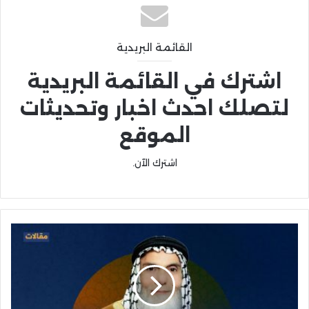
القائمة البريدية
اشترك في القائمة البريدية
لتصلك احدث اخبار وتحديثات
الموقع
اشترك الآن.