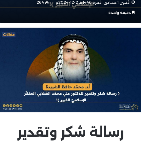
الأثنين 1 جمادى الآخرة 1446هـ 2-12-2024م
264
دقيقة واحدة
رسالة شكر وتقدير