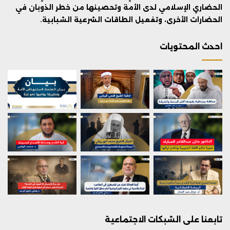
الحضاري الإسلامي لدى الأمة وتحصينها من خطر الذوبان في
الحضارات الأخرى، وتفعيل الطاقات الشرعية الشبابية.
احدث المحتويات
تابعنا على الشبكات الاجتماعية