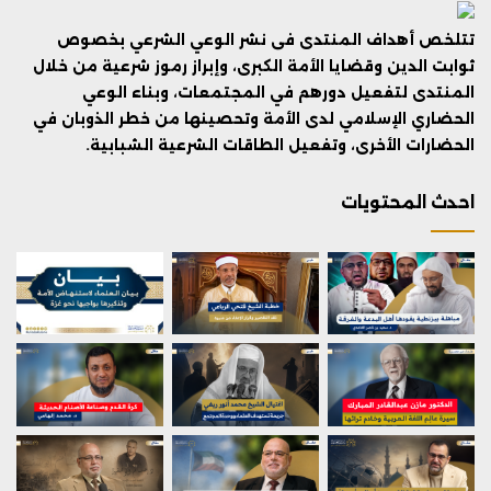
تتلخص أهداف المنتدى فى نشر الوعي الشرعي بخصوص
ثوابت الدين وقضايا الأمة الكبرى، وإبراز رموز شرعية من خلال
المنتدى لتفعيل دورهم في المجتمعات، وبناء الوعي
الحضاري الإسلامي لدى الأمة وتحصينها من خطر الذوبان في
الحضارات الأخرى، وتفعيل الطاقات الشرعية الشبابية.
احدث المحتويات