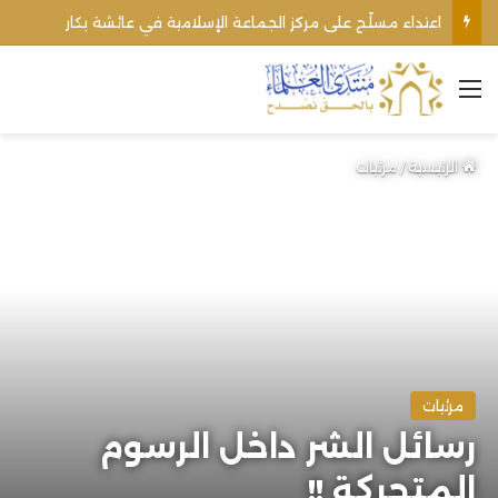
اعتداء مسلّح على مركز الجماعة الإسلامية في عائشة بكار
القائمة
الرئيسية
/
مرئيات
مرئيات
رسائل الشر داخل الرسوم
المتحركة !!