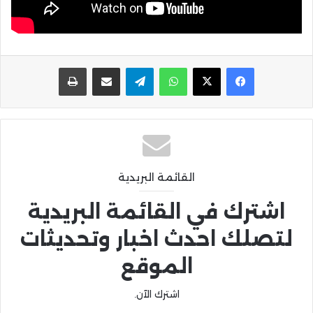
واتساب
تيلقرام
مشاركة عبر البريد
طباعة
القائمة البريدية
اشترك في القائمة البريدية
لتصلك احدث اخبار وتحديثات
الموقع
اشترك الآن.