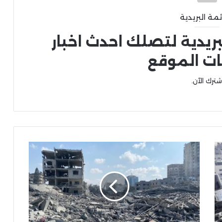
ئمة البريدية
بريدية لتصلك احدث اخبار
ات الموقع
شترك الآن.