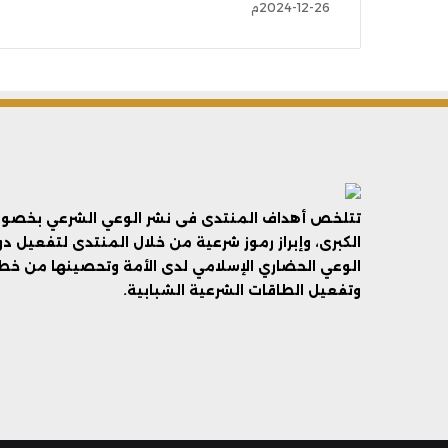
26-12-2024م
تتلخص أهداف المنتدى فى نشر الوعي الشرعي بخصوص 
الكبرى، وإبراز رموز شرعية من خلال المنتدى لتفعيل د
الوعي الحضاري الإسلامي لدى الأمة وتحصينها من خطر 
وتفعيل الطاقات الشرعية الشبابية.