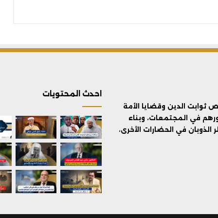
احدث المحتويات
ثوابت الدين وقضايا الأمة
ورهم في المجتمعات، وبناء
الذوبان في الحضارات الأخرى،