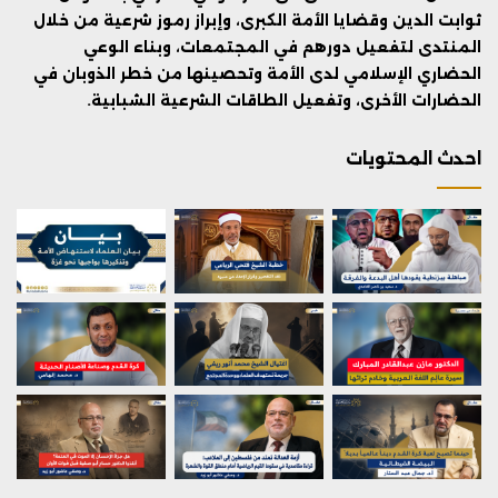
ثوابت الدين وقضايا الأمة الكبرى، وإبراز رموز شرعية من خلال
المنتدى لتفعيل دورهم في المجتمعات، وبناء الوعي
الحضاري الإسلامي لدى الأمة وتحصينها من خطر الذوبان في
الحضارات الأخرى، وتفعيل الطاقات الشرعية الشبابية.
احدث المحتويات