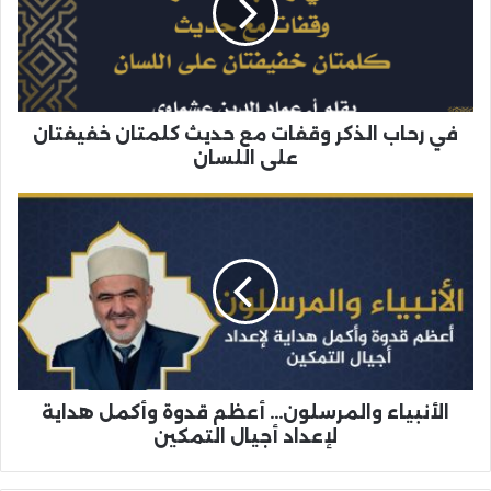
في رحاب الذكر وقفات مع حديث كلمتان خفيفتان
على اللسان
الأنبياء والمرسلون... أعظم قدوة وأكمل هداية
لإعداد أجيال التمكين