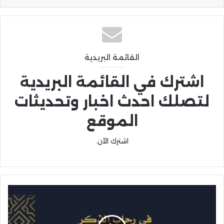
القائمة البريدية
اشترك في القائمة البريدية
لتصلك احدث اخبار وتحديثات
الموقع
اشترك الآن.