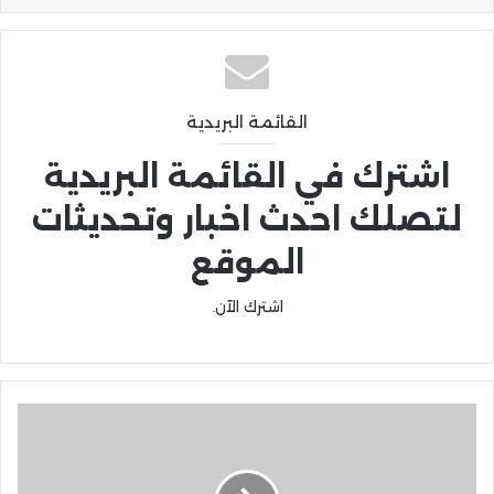
القائمة البريدية
اشترك في القائمة البريدية
لتصلك احدث اخبار وتحديثات
الموقع
اشترك الآن.