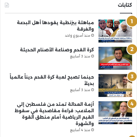
كتابات
مباهلة بيزنطية يقودها أهل البدعة
والفرقة
منذ أسبوع واحد
كرة القدم وصناعة الأصنام الحديثة
منذ 3 أسابيع
حينما تصبح لعبة كرة القدم ديناً عالمياً
بديلاً
منذ 3 أسابيع
أزمة العدالة تمتد من فلسطين إلى
الملاعب: قراءة مقاصدية في سقوط
القيم الرياضية أمام منطق القوة
والشهرة
منذ 4 أسابيع