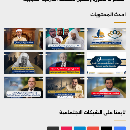
احدث المحتويات
تابعنا على الشبكات الاجتماعية