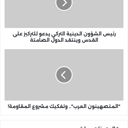
رئيس الشؤون الدينية التركي يدعو للتركيز على
القدس وينتقد الدول الصامتة
"المتصهينون العرب".. وتفكيك مشروع المقاومة!