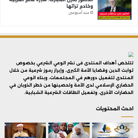
وخادمِ تراثها
منذ أسبوعين
تتلخص أهداف المنتدى فى نشر الوعي الشرعي بخصوص
ثوابت الدين وقضايا الأمة الكبرى، وإبراز رموز شرعية من خلال
المنتدى لتفعيل دورهم في المجتمعات، وبناء الوعي
الحضاري الإسلامي لدى الأمة وتحصينها من خطر الذوبان في
الحضارات الأخرى، وتفعيل الطاقات الشرعية الشبابية.
احدث المحتويات