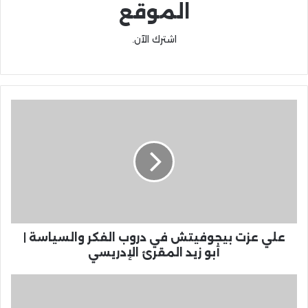
الموقع
اشترك الآن.
علي عزت بيجوفيتش في دروب الفكر والسياسة |
أبو زيد المقرئ الإدريسي