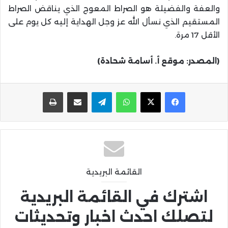
والعفة والفضيلة هو الصراط المعوج الذي يناقض الصراط
المستقيم الذي نسأل الله عز وجل الهداية إليه كل يوم على
الأقل 17 مرة.
(المصدر: موقع أ. أسامة شحادة)
واتساب
تيلقرام
مشاركة عبر البريد
طباعة
القائمة البريدية
اشترك في القائمة البريدية
لتصلك احدث اخبار وتحديثات