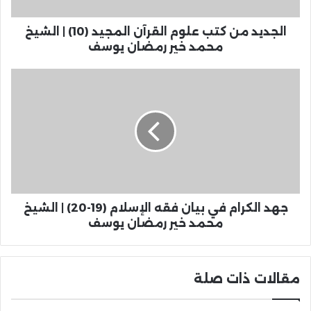
الجديد من كتب علوم القرآن المجيد (10) | الشيخ
محمد خير رمضان يوسف
جهد الكرام في بيان فقه الإسلام (19-20) | الشيخ
محمد خير رمضان يوسف
مقالات ذات صلة