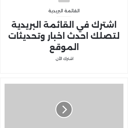
القائمة البريدية
اشترك في القائمة البريدية
لتصلك احدث اخبار وتحديثات
الموقع
اشترك الآن.