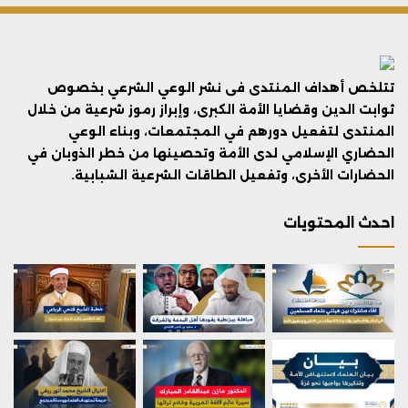
تتلخص أهداف المنتدى فى نشر الوعي الشرعي بخصوص
ثوابت الدين وقضايا الأمة الكبرى، وإبراز رموز شرعية من خلال
المنتدى لتفعيل دورهم في المجتمعات، وبناء الوعي
الحضاري الإسلامي لدى الأمة وتحصينها من خطر الذوبان في
الحضارات الأخرى، وتفعيل الطاقات الشرعية الشبابية.
احدث المحتويات