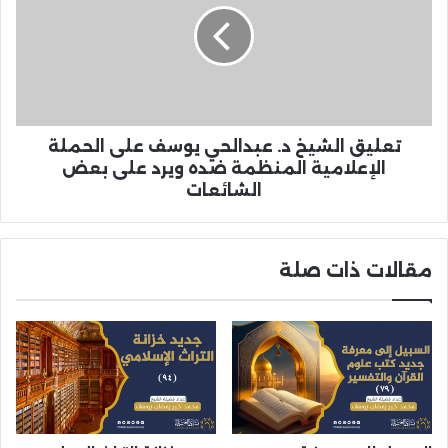
تعليق الشيخ د. عبدالحي يوسف على الحملة
الإعلامية المنظمة ضده ويرد على بعض
الشائعات
مقالات ذات صلة