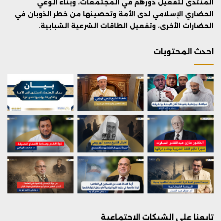
المنتدى لتفعيل دورهم في المجتمعات، وبناء الوعي
الحضاري الإسلامي لدى الأمة وتحصينها من خطر الذوبان في
الحضارات الأخرى، وتفعيل الطاقات الشرعية الشبابية.
احدث المحتويات
تابعنا على الشبكات الاجتماعية