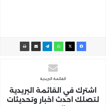
واتساب
تيلقرام
مشاركة عبر البريد
طباعة
القائمة البريدية
اشترك في القائمة البريدية
لتصلك احدث اخبار وتحديثات