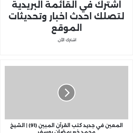
اشترك في القائمة البريدية
لتصلك احدث اخبار وتحديثات
الموقع
اشترك الآن.
المعين في جديد كتب القرآن المبين (91) | الشيخ
محمد خير رمضان يوسف