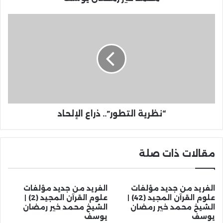
“نظرية التطور”.. ذراع الإلحاد
مقالات ذات صلة
الفريد من جديد مؤلفات
الفريد من جديد مؤلفات
علوم القرآن المجيد (42) |
علوم القرآن المجيد (2) |
الشيخ محمد خير رمضان
الشيخ محمد خير رمضان
يوسف
يوسف