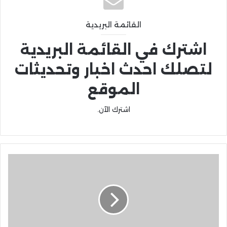
القائمة البريدية
اشترك في القائمة البريدية
لتصلك احدث اخبار وتحديثات
الموقع
اشترك الآن.