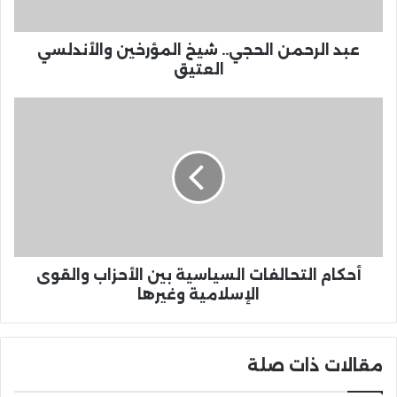
عبد الرحمن الحجي.. شيخ المؤرخين والأندلسي
العتيق
أحكام التحالفات السياسية بين الأحزاب والقوى
الإسلامية وغيرها
مقالات ذات صلة