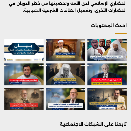
الحضاري الإسلامي لدى الأمة وتحصينها من خطر الذوبان في
الحضارات الأخرى، وتفعيل الطاقات الشرعية الشبابية.
احدث المحتويات
تابعنا على الشبكات الاجتماعية