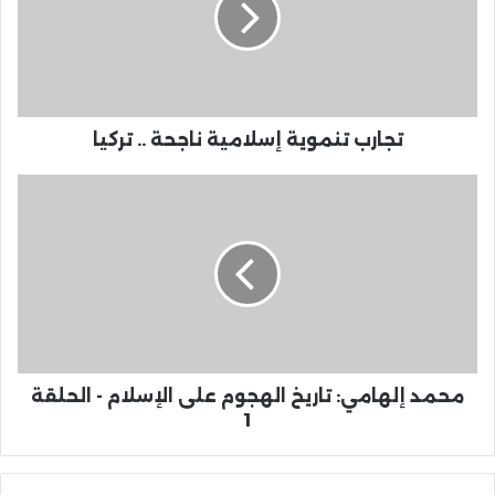
تجارب تنموية إسلامية ناجحة .. تركيا
محمد إلهامي: تاريخ الهجوم على الإسلام - الحلقة
1