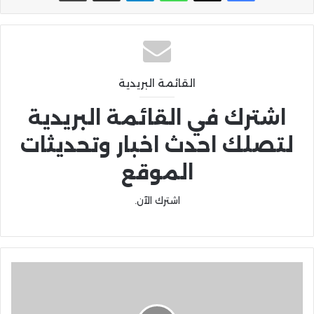
القائمة البريدية
اشترك في القائمة البريدية
لتصلك احدث اخبار وتحديثات
الموقع
اشترك الآن.