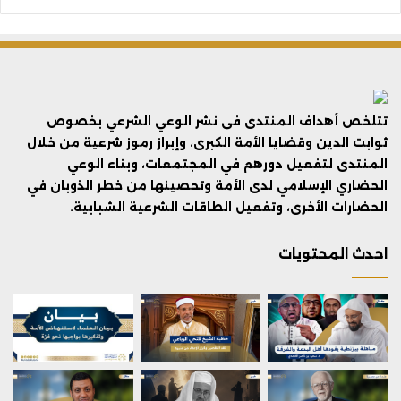
تتلخص أهداف المنتدى فى نشر الوعي الشرعي بخصوص
ثوابت الدين وقضايا الأمة الكبرى، وإبراز رموز شرعية من خلال
المنتدى لتفعيل دورهم في المجتمعات، وبناء الوعي
الحضاري الإسلامي لدى الأمة وتحصينها من خطر الذوبان في
الحضارات الأخرى، وتفعيل الطاقات الشرعية الشبابية.
احدث المحتويات