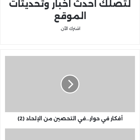
لتصلك احدث اخبار وتحديثات
الموقع
اشترك الآن.
أفكار في حوار...في التحصين من الإلحاد (2)