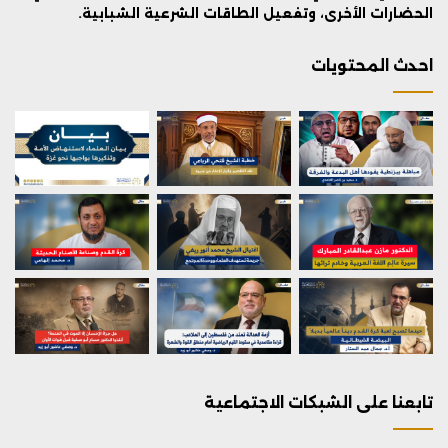
الحضارات الأخرى، وتفعيل الطاقات الشرعية الشبابية.
احدث المحتويات
تابعنا على الشبكات الاجتماعية