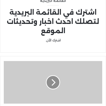
القائمة البريدية
اشترك في القائمة البريدية
لتصلك احدث اخبار وتحديثات
الموقع
اشترك الآن.