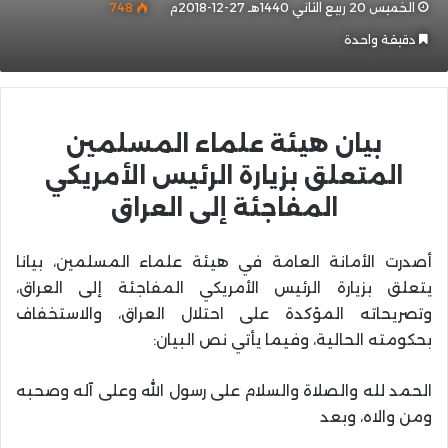
الخميس 20 ربيع الثاني 1440هـ 27-12-2018م
748
دقيقة واحدة
بيان هيئة علماء المسلمين
المتعلق بزيارة الرئيس الأمريكي
المفاجئة إلى العراق
أصدرت الأمانة العامة في هيئة علماء المسلمين، بيانا
يتعلق بزيارة الرئيس الأمريكي المفاجئة إلى العراق،
وتصريحاته المؤكدة على احتلال العراق، والاستخفاف
بحكومته الحالية، وفيما يأتي نص البيان:
الحمد لله والصلاة والسلام على رسول الله وعلى آله وصحبه
ومن والاه، وبعد