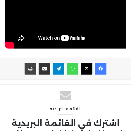
واتساب
تيلقرام
مشاركة عبر البريد
طباعة
القائمة البريدية
اشترك في القائمة البريدية