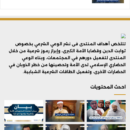
تتلخص أهداف المنتدى فى نشر الوعي الشرعي بخصوص
ثوابت الدين وقضايا الأمة الكبرى، وإبراز رموز شرعية من خلال
المنتدى لتفعيل دورهم في المجتمعات، وبناء الوعي
الحضاري الإسلامي لدى الأمة وتحصينها من خطر الذوبان في
الحضارات الأخرى، وتفعيل الطاقات الشرعية الشبابية.
احدث المحتويات