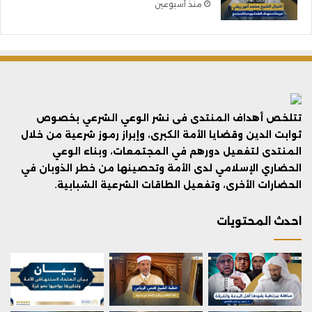
منذ أسبوعين
تتلخص أهداف المنتدى فى نشر الوعي الشرعي بخصوص
ثوابت الدين وقضايا الأمة الكبرى، وإبراز رموز شرعية من خلال
المنتدى لتفعيل دورهم في المجتمعات، وبناء الوعي
الحضاري الإسلامي لدى الأمة وتحصينها من خطر الذوبان في
الحضارات الأخرى، وتفعيل الطاقات الشرعية الشبابية.
احدث المحتويات