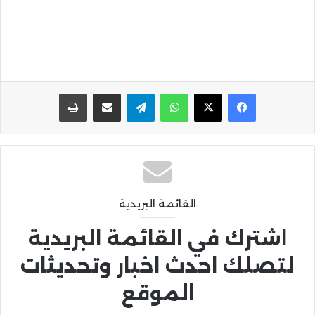
واتساب
تيلقرام
مشاركة عبر البريد
طباعة
القائمة البريدية
اشترك في القائمة البريدية
لتصلك احدث اخبار وتحديثات
الموقع