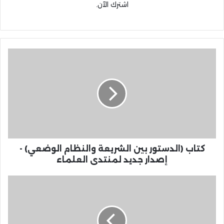
اشترك الآن.
كتاب (الدستور بين الشريعة والنظام الوضعي) -
إصدار جديد لمنتدى العلماء