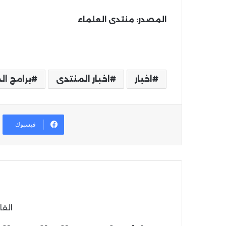
المصدر: منتدى العلماء
اخبار
اخبار المنتدى
برامج ال
فيسبوك
القا