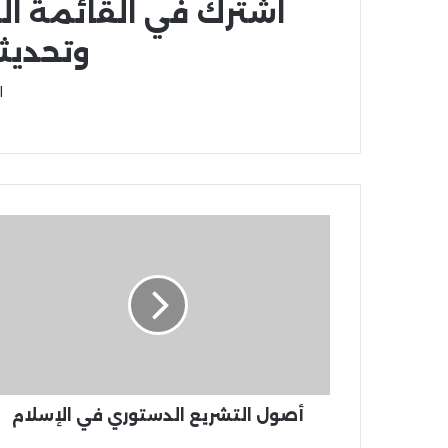
اشترك في القائمة ال
وتحديث
ا
أصول التشريع الدستوري في الإسلام