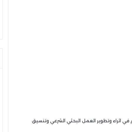
 في اثراء وتطوير العمل البحثي الشرعي وتنسيق