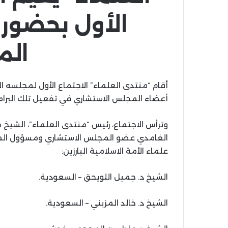
الأول بحضور 
ال
أقام “منتدى العلماء” الاجتماع الأول لمجلسه ا
أعضاء المجلس الاستشاري في تفعيل تلك البرام
وترأس الاجتماع، رئيس “منتدى العلماء”، الشيخ 
الغامدي عضو المجلس الاستشاري ومسؤول المكت
علماء الأمة الاسلامية البارزين:
الشيخ د. جميل اللويحق – السعودية.
الشيخ د. خالد المزيني – السعودية.