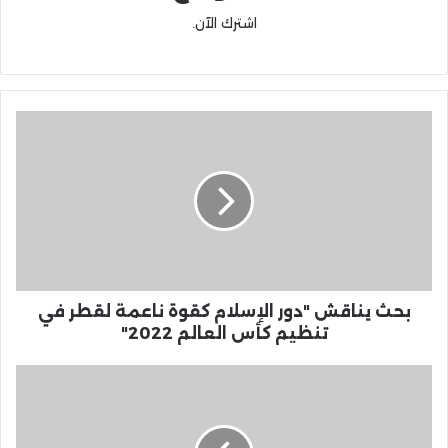
اشترك الآن.
بحث يناقش "دور الإسلام كقوة ناعمة لقطر في
تنظيم كأس العالم 2022"