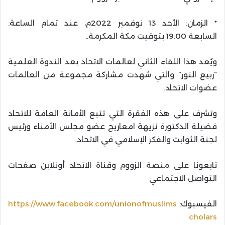
* الزمان: الأحد 13 نوفمبر 2022م، عند تمام الساعة:
السابعة
19:00
بتوقيت مكة المكرمة..
ويُعد هذا اللقاء الثاني لعالمات الاتحاد بعد الندوة العلمية
“ربيع النور” والتي شهدت مشاركة مجموعة من العالمات
عضوات الاتحاد.
وتشرف على هذه الفقرة التي تتبع الأمانة العامة للاتحاد
فضيلة الدكتورة نزيهة امعاريج عضو مجلس الأمناء ورئيس
لجنة الثوابت والفكر الإسلامي في الاتحاد.
تابعونا على منصة الزووم وقناة الاتحاد أونلاين صفحات
التواصل الاجتماعي
الفيسبوك:
https://www.facebook.com/unionofmuslims
cholars