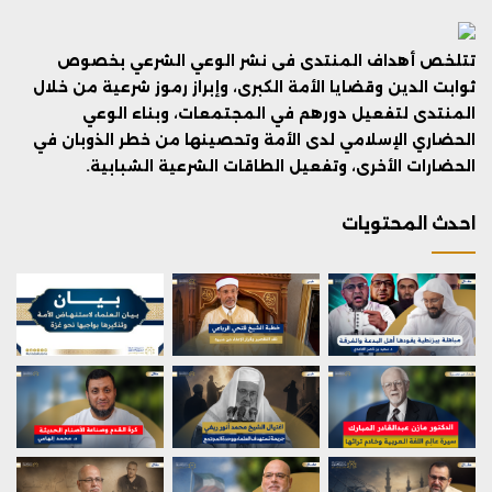
تتلخص أهداف المنتدى فى نشر الوعي الشرعي بخصوص
ثوابت الدين وقضايا الأمة الكبرى، وإبراز رموز شرعية من خلال
المنتدى لتفعيل دورهم في المجتمعات، وبناء الوعي
الحضاري الإسلامي لدى الأمة وتحصينها من خطر الذوبان في
الحضارات الأخرى، وتفعيل الطاقات الشرعية الشبابية.
احدث المحتويات