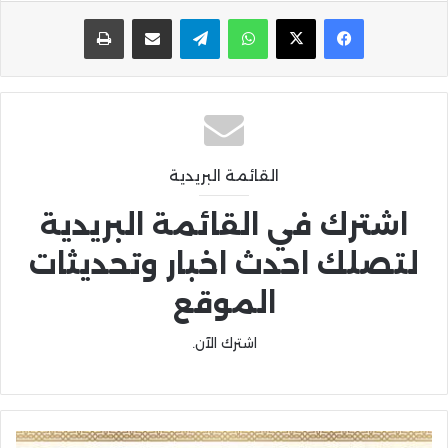
واتساب
تيلقرام
مشاركة عبر البريد
طباعة
القائمة البريدية
اشترك في القائمة البريدية
لتصلك احدث اخبار وتحديثات
الموقع
اشترك الآن.