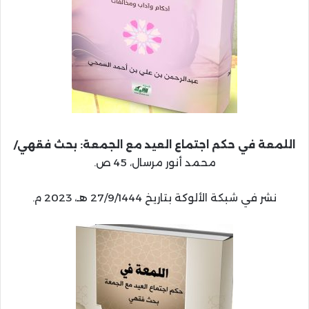
اللمعة في حكم اجتماع العيد مع الجمعة: بحث فقهي/
محمد أنور مرسال، 45 ص.
نشر في شبكة الألوكة بتاريخ 27/9/1444 هـ، 2023 م.