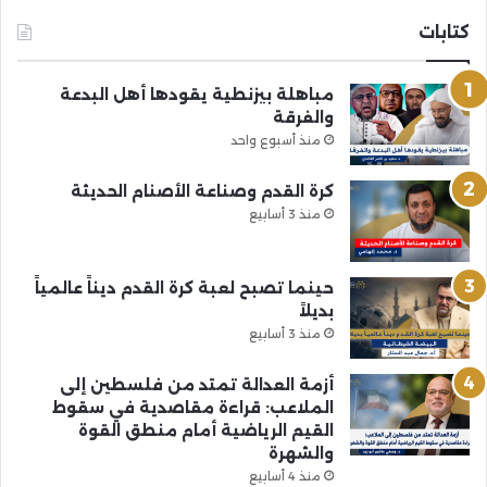
كتابات
مباهلة بيزنطية يقودها أهل البدعة
والفرقة
منذ أسبوع واحد
كرة القدم وصناعة الأصنام الحديثة
منذ 3 أسابيع
حينما تصبح لعبة كرة القدم ديناً عالمياً
بديلاً
منذ 3 أسابيع
أزمة العدالة تمتد من فلسطين إلى
الملاعب: قراءة مقاصدية في سقوط
القيم الرياضية أمام منطق القوة
والشهرة
منذ 4 أسابيع