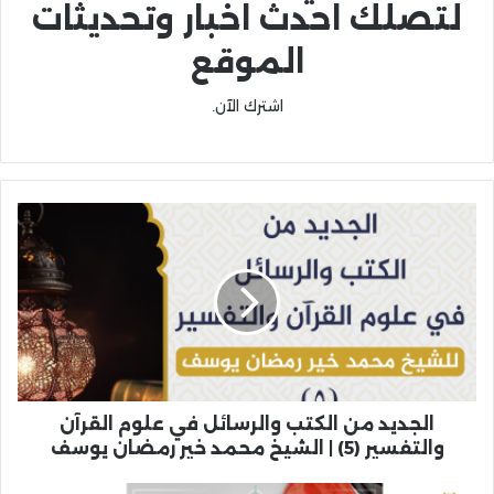
لتصلك احدث اخبار وتحديثات
الموقع
اشترك الآن.
الجديد من الكتب والرسائل في علوم القرآن
والتفسير (5) | الشيخ محمد خير رمضان يوسف