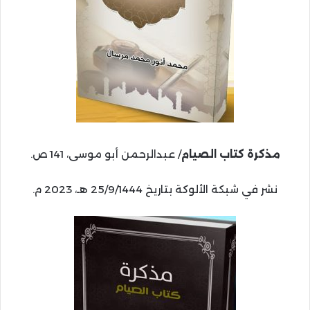
مذكرة كتاب الصيام
/ عبدالرحمن أبو موسى، 141 ص.
نشر في شبكة الألوكة بتاريخ 25/9/1444 هـ، 2023 م.