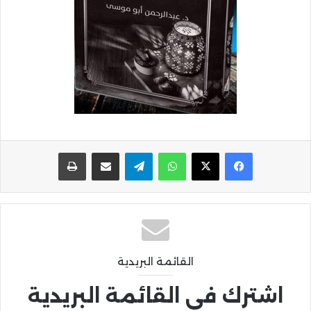
واتساب
تيلقرام
مشاركة عبر البريد
طباعة
القائمة البريدية
اشترك في القائمة البريدية