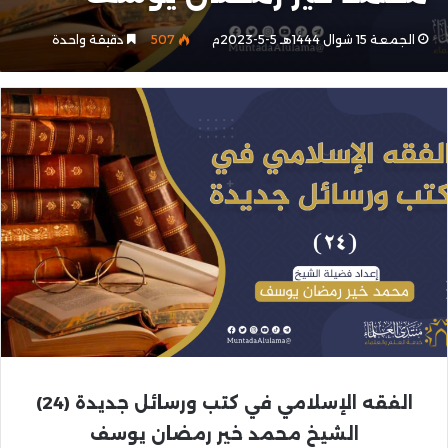
الجمعة 15 شوال 1444هـ 5-5-2023م
507
دقيقة واحدة
الفقه الإسلامي في كتب ورسائل جديدة
(24)
الشيخ محمد خير رمضان يوسف