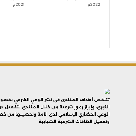
2022م
2021م
تتلخص أهداف المنتدى فى نشر الوعي الشرعي بخصوص 
الكبرى، وإبراز رموز شرعية من خلال المنتدى لتفعيل د
الوعي الحضاري الإسلامي لدى الأمة وتحصينها من خطر 
وتفعيل الطاقات الشرعية الشبابية.