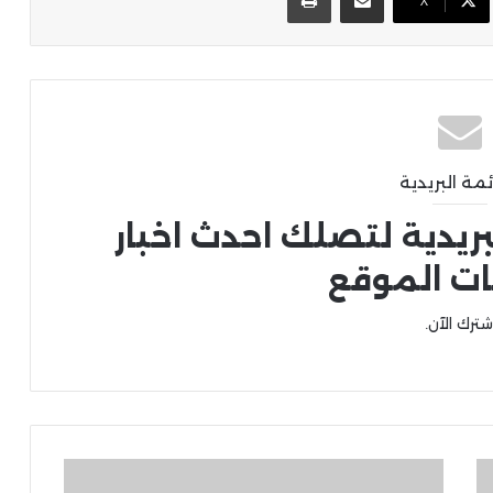
X
ئمة البريدية
بريدية لتصلك احدث اخبار
ات الموقع
شترك الآن.