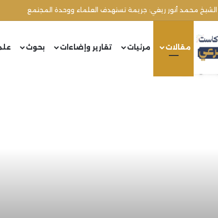
مقالات
مرئيات
تقارير وإضاءات
بحوث
علم
ندان الأخوّة