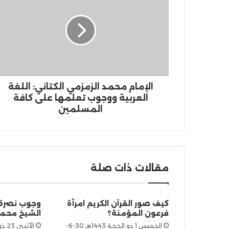
الإمام محمد الزمزمي الكتاني: اللغة
العربية ووجوب تعلمها على كافة
المسلمين
مقالات ذات صلة
كيف صور القرآن الكريم امرأة
وجوب نصرة 
فرعون المؤمنة؟
الشيخ محمد
الخميس 1 ذو الحجة 1443هـ 30-6-