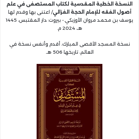
النسخة الخطية المقدسية لكتاب المستصفى في علم
أصول
الفقه للإمام الحجة الغزالي
/ اعتنى بها وقدم لها
يوسف بن محمد مروان الأوزبكي.- بيروت: دار المقتبس، 1445
هـ، 2024 م.
نسخة المسجد الأقصى المبارك، أقدم وأنفس نسخة في
العالم، تاريخها 506 هـ.