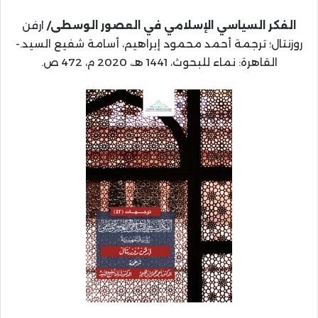
الفكر السياسي الإسلامي في العصور الوسطى/
ارفن
روزنتال؛ ترجمة أحمد محمود إبراهيم، أسامة شفيع السيد.-
القاهرة: نماء للبحوث، 1441 هـ، 2020 م، 472 ص.