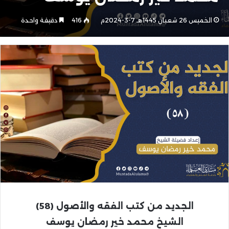
الخميس 26 شعبان 1445هـ 7-3-2024م
416
دقيقة واحدة
الجديد من كتب الفقه والأصول (58)
الشيخ محمد خير رمضان يوسف