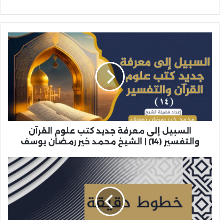
السبيل إلى معرفة جديد كتب علوم القرآن
والتفسير (14) | الشيخ محمد خير رمضان يوسف