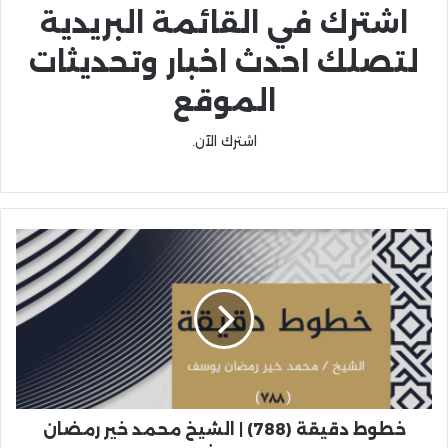
اشترك في القائمة البريدية
لتصلك احدث اخبار وتحديثات
الموقع
اشترك الآن.
خطوط دقيقة (788) | الشيخ محمد خير رمضان