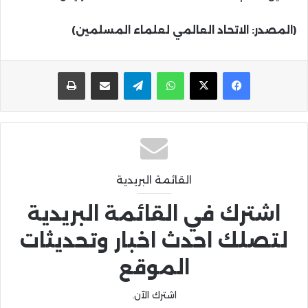
(المصدر: الاتحاد العالمي لعلماء المسلمين)
واتساب
تيلقرام
مشاركة عبر البريد
طباعة
القائمة البريدية
اشترك في القائمة البريدية
لتصلك احدث اخبار وتحديثات
الموقع
اشترك الآن.