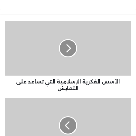
الأسس الفكرية الإسلامية التي تساعد على
التعايش