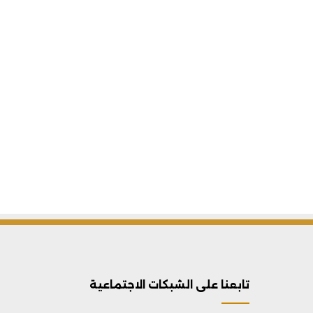
تابعنا على الشبكات الاجتماعية