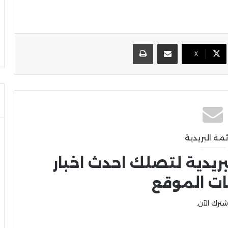
مشاركة عبر البريد
طباعة
X
ئمة البريدية
بريدية لتصلك احدث اخبار
ات الموقع
شترك الآن.