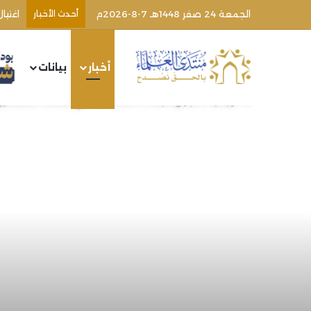
الجمعة 24 صفر 1448هـ 7-8-2026م
أحدث الأخبار
اغتيا
أخبار
بيانات
الرئيسية
/
أخبار ومتابعات
/
الاتحاد العالمي لعلماء المسلمين