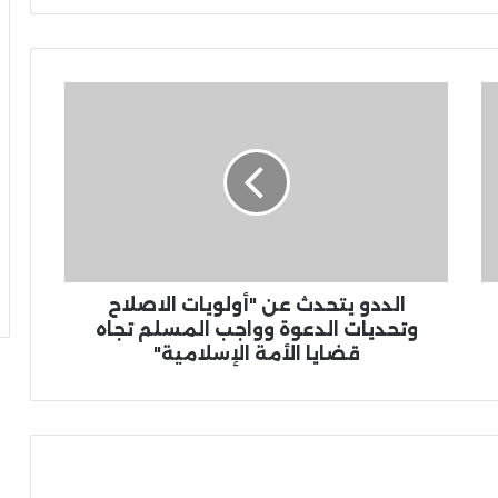
الددو يتحدث عن "أولويات الاصلاح
وتحديات الدعوة وواجب المسلم تجاه
قضايا الأمة الإسلامية"