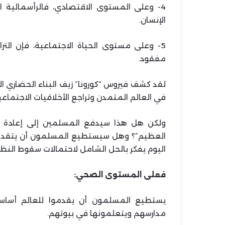
4- وعلى المستوى الاقتصادي، فالرأسمالية 
الإنسان.
5- وعلى مستوى الحياة الاجتماعية، فإن الترا
مفقود.
لقد كشف فيروس “كورونا” زيف البناء الحضاري 
في العالم المتمدن وتراجع الأخلاقيات الاجتماعي
ولكن هل هذا سيدفع المسلمين إلى إعادة ال
العظيم”؟ وهل سيستطيع المسلمون أن يتقدمو
اليوم يفكر بالحل الشامل لاحتمالات سقوط النظ
فعلى المستوى الصحي:
يستطيع المسلمون أن يقدموا للعالم أساسيا
مدارسهم ويتعلمونها في بيوتهم.