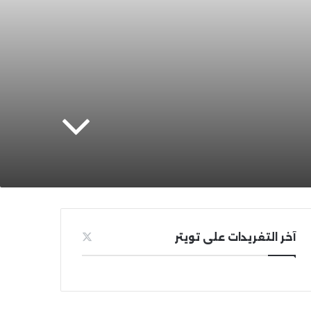
آخر التغريدات على تويتر