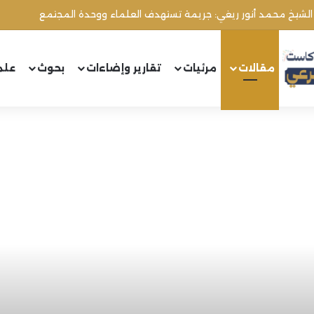
مقالات
مرئيات
تقارير وإضاءات
بحوث
علم