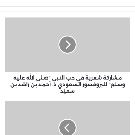
مشاركة شعرية في حب النبي "صلى الله عليه
وسلم" للبروفسور السعودي د. أحمد بن راشد بن
سعيّد