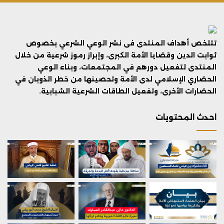
تتلخص أهداف المنتدى فى نشر الوعي الشرعي بخصوص
ثوابت الدين وقضايا الأمة الكبرى، وإبراز رموز شرعية من خلال
المنتدى لتفعيل دورهم في المجتمعات، وبناء الوعي
الحضاري الإسلامي لدى الأمة وتحصينها من خطر الذوبان في
الحضارات الأخرى، وتفعيل الطاقات الشرعية الشبابية.
احدث المحتويات