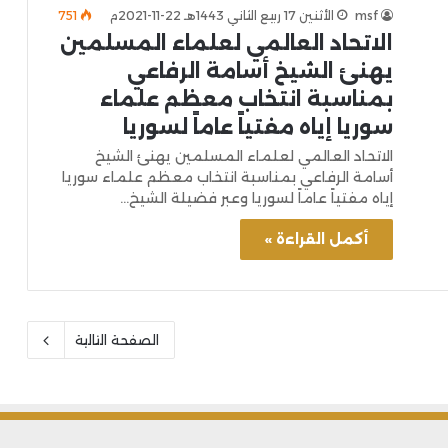
msf
الأثنين 17 ربيع الثاني 1443هـ 22-11-2021م
751
الاتحاد العالمي لعلماء المسلمين
يهنئ الشيخ أسامة الرفاعي
بمناسبة انتخاب معظم علماء
سوريا إياه مفتياً عاماً لسوريا
الاتحاد العالمي لعلماء المسلمين يهنئ الشيخ
أسامة الرفاعي بمناسبة انتخاب معظم علماء سوريا
إياه مفتياً عاماً لسوريا وعبر فضيلة الشيخ…
أكمل القراءة »
الصفحة التالية