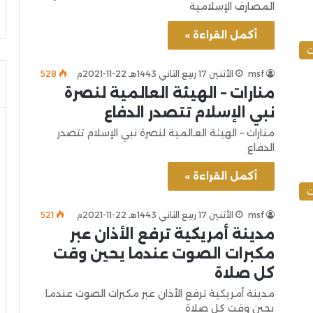
المصارف الإسلامية
أكمل القراءة »
ت
msf
الأثنين 17 ربيع الثاني 1443هـ 22-11-2021م
528
منارات – الهيئة العالمية لنصرة
نبي الإسلام تتصدر الدفاع
منارات – الهيئة العالمية لنصرة نبي الإسلام تتصدر
الدفاع
أكمل القراءة »
ت
msf
الأثنين 17 ربيع الثاني 1443هـ 22-11-2021م
521
مدينة أمريكية ترفع الأذان عبر
مكبرات الصوت عندما يحين وقت
كل صلاة
مدينة أمريكية ترفع الأذان عبر مكبرات الصوت عندما
يحين وقت كل صلاة