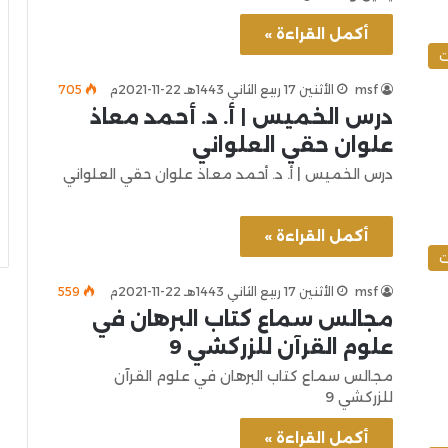
أكمل القراءة »
ت
msf
الأثنين 17 ربيع الثاني 1443هـ 22-11-2021م
705
درس الخميس | أ. د. أحمد معاذ
علوان حقي العلواني
درس الخميس | أ. د. أحمد معاذ علوان حقي العلواني
أكمل القراءة »
ت
msf
الأثنين 17 ربيع الثاني 1443هـ 22-11-2021م
559
مجالس سماع كتاب البرهان في
علوم القرآن للزركشي 9
مجالس سماع كتاب البرهان في علوم القرآن
للزركشي 9
أكمل القراءة »