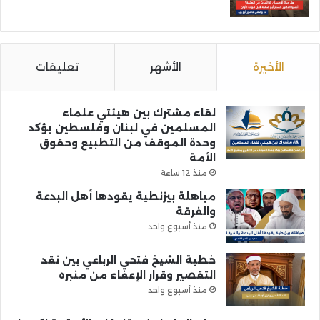
الأخيرة
الأشهر
تعليقات
لقاء مشترك بين هيئتي علماء
المسلمين في لبنان وفلسطين يؤكد
وحدة الموقف من التطبيع وحقوق
الأمة
منذ 12 ساعة
مباهلة بيزنطية يقودها أهل البدعة
والفرقة
منذ أسبوع واحد
خطبة الشيخ فتحي الرباعي بين نقد
التقصير وقرار الإعفاء من منبره
منذ أسبوع واحد