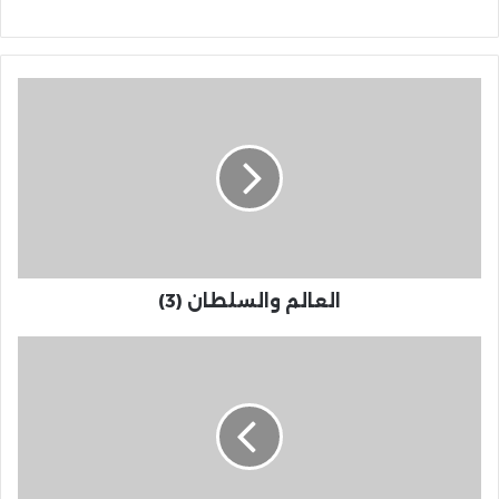
العالم والسلطان (3)