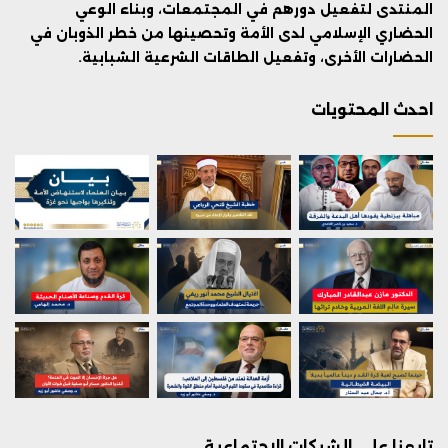
المنتدى لتفعيل دورهم في المجتمعات، وبناء الوعي
الحضاري الإسلامي لدى الأمة وتحصينها من خطر الذوبان في
الحضارات الأخرى، وتفعيل الطاقات الشرعية الشبابية.
احدث المحتويات
تابعنا على الشبكات الاجتماعية