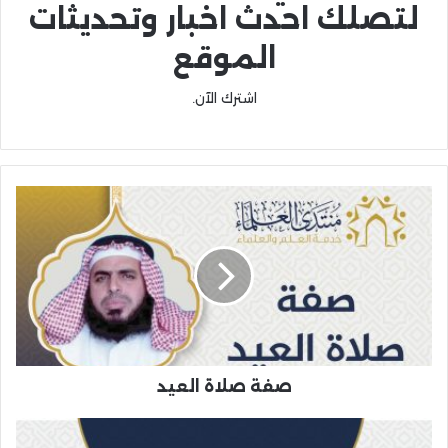
لتصلك احدث اخبار وتحديثات
الموقع
اشترك الآن.
صفة صلاة العيد