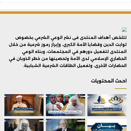
تتلخص أهداف المنتدى فى نشر الوعي الشرعي بخصوص
ثوابت الدين وقضايا الأمة الكبرى، وإبراز رموز شرعية من خلال
المنتدى لتفعيل دورهم في المجتمعات، وبناء الوعي
الحضاري الإسلامي لدى الأمة وتحصينها من خطر الذوبان في
الحضارات الأخرى، وتفعيل الطاقات الشرعية الشبابية.
احدث المحتويات