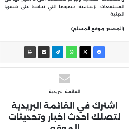
المجتمعات الإسلامية خصوصا التي تحافظ على قيمها
الدينية.
(المصدر: موقع المسلم)
واتساب
تيلقرام
مشاركة عبر البريد
طباعة
القائمة البريدية
اشترك في القائمة البريدية
لتصلك احدث اخبار وتحديثات
الموقع