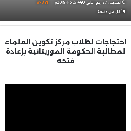
الخميس 27 ربيع الثاني 1440هـ 3-1-2019م
878
أقل من دقيقة
احتجاجات لطلاب مركز تكوين العلماء
لمطالبة الحكومة الموريتانية بإعادة
فتحه