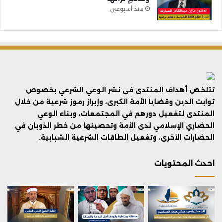
منذ أسبوعين
تتلخص أهداف المنتدى فى نشر الوعي الشرعي بخصوص
ثوابت الدين وقضايا الأمة الكبرى، وإبراز رموز شرعية من خلال
المنتدى لتفعيل دورهم في المجتمعات، وبناء الوعي
الحضاري الإسلامي لدى الأمة وتحصينها من خطر الذوبان في
الحضارات الأخرى، وتفعيل الطاقات الشرعية الشبابية.
احدث المحتويات