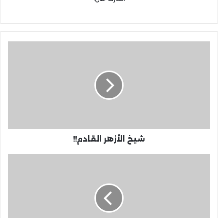
شيخ الأزهر القادم!!