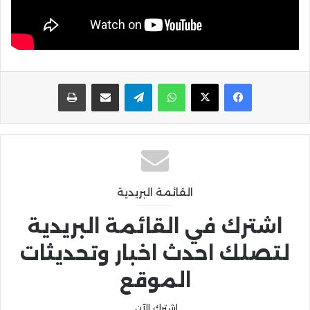
واتساب
تيلقرام
مشاركة عبر البريد
طباعة
القائمة البريدية
اشترك في القائمة البريدية
لتصلك احدث اخبار وتحديثات
الموقع
اشترك الآن.