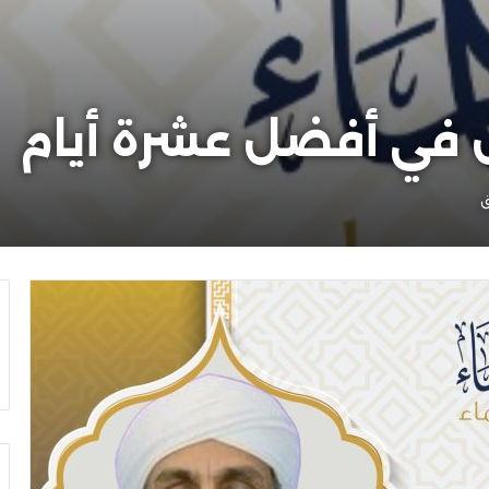
في أفضل عشرة أيام