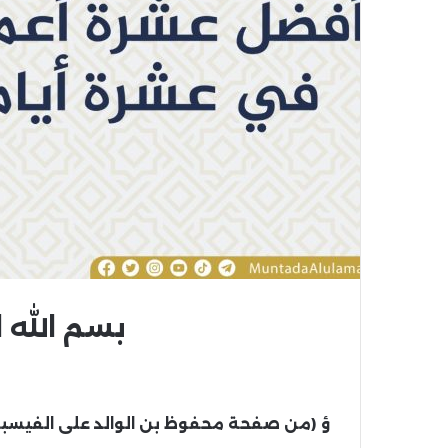
بسم الله 
ؤ (من صفحة محفوظ بن الوالد على الفيسب