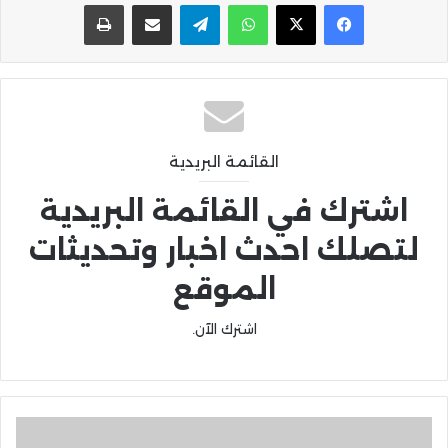
واتساب
تيلقرام
مشاركة عبر البريد
طباعة
القائمة البريدية
اشترك في القائمة البريدية
لتصلك احدث اخبار وتحديثات
الموقع
اشترك الآن.