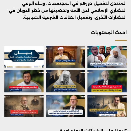
المنتدى لتفعيل دورهم في المجتمعات، وبناء الوعي
الحضاري الإسلامي لدى الأمة وتحصينها من خطر الذوبان في
الحضارات الأخرى، وتفعيل الطاقات الشرعية الشبابية.
احدث المحتويات
تابعنا على الشبكات الاجتماعية