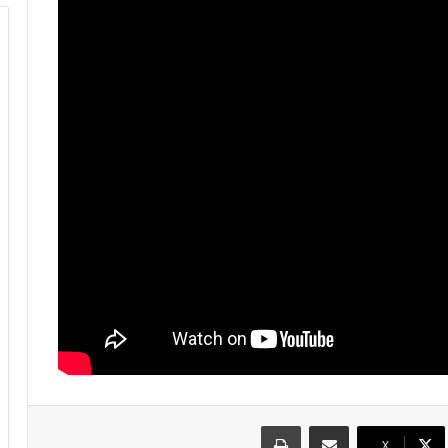
مشاركة عبر البريد
طباعة
X