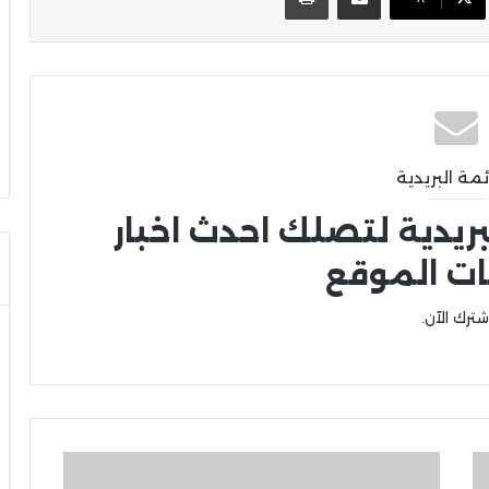
ئمة البريدية
بريدية لتصلك احدث اخبار
ات الموقع
شترك الآن.