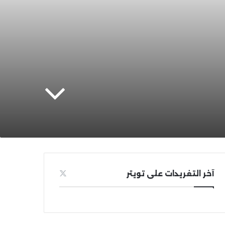
آخر التغريدات على تويتر