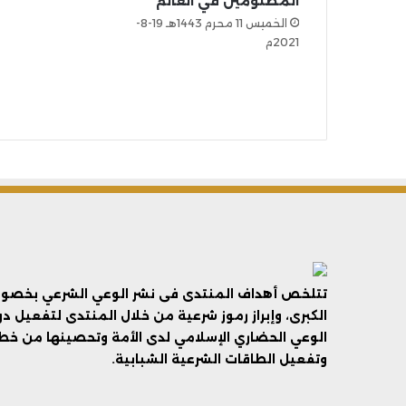
المظلومين في العالم
الخميس 11 محرم 1443هـ 19-8-
2021م
تتلخص أهداف المنتدى فى نشر الوعي الشرعي بخصوص 
الكبرى، وإبراز رموز شرعية من خلال المنتدى لتفعيل د
الوعي الحضاري الإسلامي لدى الأمة وتحصينها من خطر 
وتفعيل الطاقات الشرعية الشبابية.