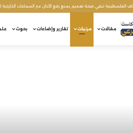
مقالات
مرئيات
تقارير وإضاءات
بحوث
علم