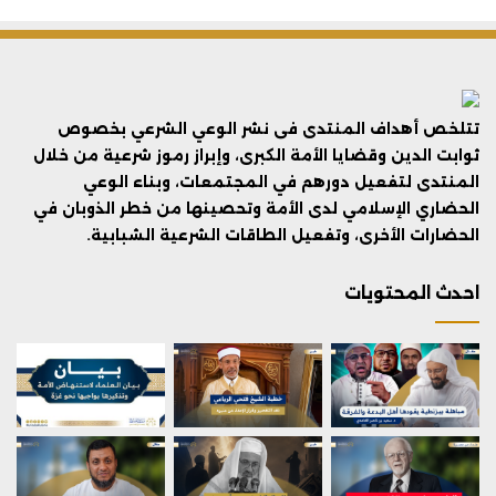
تتلخص أهداف المنتدى فى نشر الوعي الشرعي بخصوص
ثوابت الدين وقضايا الأمة الكبرى، وإبراز رموز شرعية من خلال
المنتدى لتفعيل دورهم في المجتمعات، وبناء الوعي
الحضاري الإسلامي لدى الأمة وتحصينها من خطر الذوبان في
الحضارات الأخرى، وتفعيل الطاقات الشرعية الشبابية.
احدث المحتويات