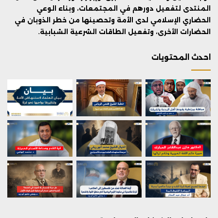
المنتدى لتفعيل دورهم في المجتمعات، وبناء الوعي
الحضاري الإسلامي لدى الأمة وتحصينها من خطر الذوبان في
الحضارات الأخرى، وتفعيل الطاقات الشرعية الشبابية.
احدث المحتويات