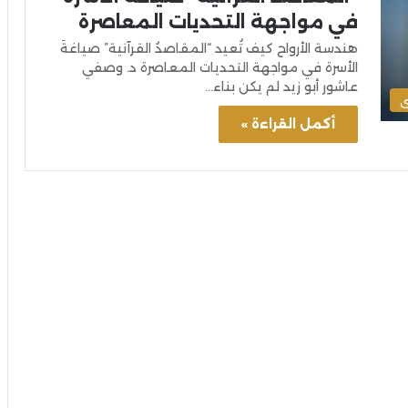
في مواجهة التحديات المعاصرة
هندسة الأرواح كيف تُعيد “المقاصدُ القرآنية” صياغةَ
الأسرة في مواجهة التحديات المعاصرة د. وصفي
عاشور أبو زيد لم يكن بناء…
ى
أكمل القراءة »