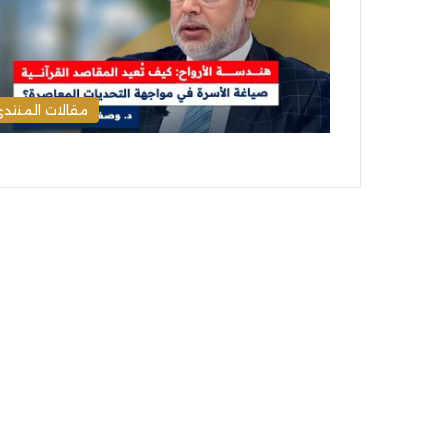
مقالات المنتد