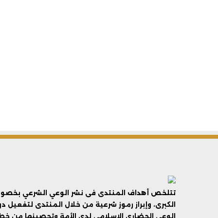
تتلخص أهداف المنتدى فى نشر الوعي الشرعي بخصوص 
الكبرى، وإبراز رموز شرعية من خلال المنتدى لتفعيل د
الوعي الحضاري الإسلامي لدى الأمة وتحصينها من خطر 