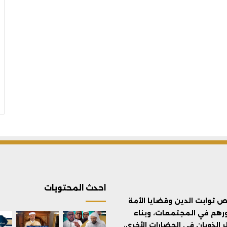
احدث المحتويات
ثوابت الدين وقضايا الأمة
ورهم في المجتمعات، وبناء
الذوبان في الحضارات الأخرى،