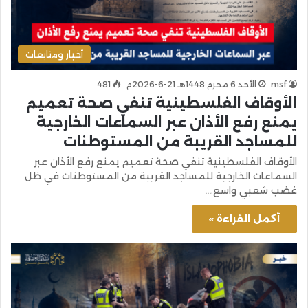
أخبار ومتابعات
msf
الأحد 6 محرم 1448هـ 21-6-2026م
481
الأوقاف الفلسطينية تنفي صحة تعميم
يمنع رفع الأذان عبر السماعات الخارجية
للمساجد القريبة من المستوطنات
الأوقاف الفلسطينية تنفي صحة تعميم يمنع رفع الأذان عبر
السماعات الخارجية للمساجد القريبة من المستوطنات في ظل
غضب شعبي واسع،…
أكمل القراءة »