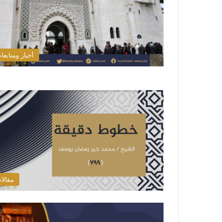
أخبار ومتابعا
مقالا