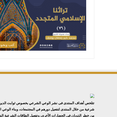
كتب وبحو
تتلخص أهداف المنتدى فى نشر الوعي الشرعي بخصوص ثوابت الدين وقض
شرعية من خلال المنتدى لتفعيل دورهم في المجتمعات، وبناء الوعي ال
من خطر الذوبان في الحضارات الأخرى، وتفعيل الطاقات الشرعية الشب